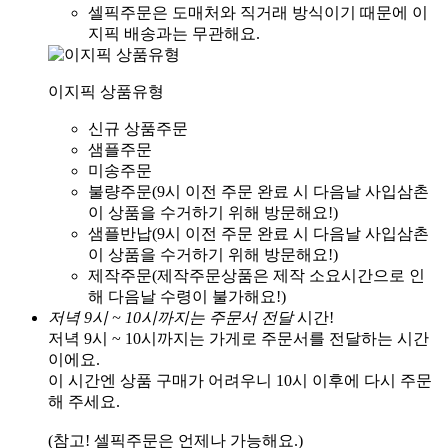
셀픽주문은 도매처와 직거래 방식이기 때문에 이
지픽 배송과는 무관해요.
이지픽 상품유형
신규 상품주문
샘플주문
미송주문
불량주문(9시 이전 주문 완료 시 다음날 사입삼촌
이 상품을 수거하기 위해 방문해요!)
샘플반납(9시 이전 주문 완료 시 다음날 사입삼촌
이 상품을 수거하기 위해 방문해요!)
제작주문(제작주문상품은 제작 소요시간으로 인
해 다음날 수령이 불가해요!)
저녁 9시 ~ 10시까지는 주문서 전달
시간!
저녁 9시 ~ 10시까지는 가게로 주문서를 전달하는 시간
이에요.
이 시간엔 상품 구매가 어려우니 10시 이후에 다시 주문
해 주세요.
(참고! 셀픽주문은 언제나 가능해요.)