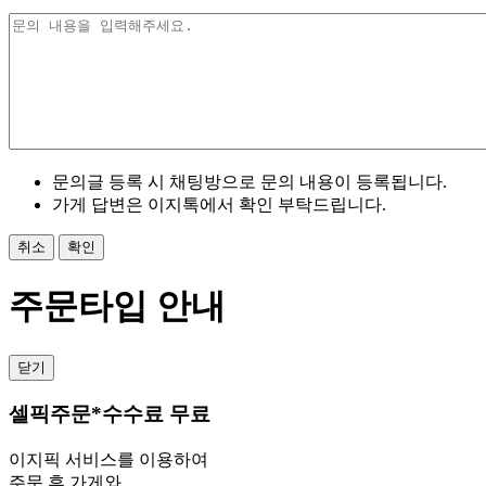
문의글 등록 시 채팅방으로 문의 내용이 등록됩니다.
가게 답변은 이지톡에서 확인 부탁드립니다.
취소
확인
주문타입 안내
닫기
셀픽주문
*수수료 무료
이지픽 서비스를 이용하여
주문 후 가게와