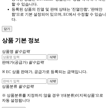
할 수 있습니다.
등록된 상품의 진열 및 판매 상태는 '진열안함', '판매안
함'으로 기본 설정되어 있으며, EC에서 수정할 수 있습니
다.
닫기
상품 기본 정보
상품명
필수입력
삭제
판매가(공급가)
필수입력
※ EC 상품 판매가, 공급가로 등록되는 금액입니다.
삭제
상품분류
필수입력
※ 상품분류를 지정하지 않을 경우 '(대분류)이지픽상품'으로
자동 설정됩니다