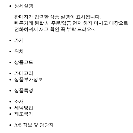
상세설명
판매자가 입력한 상품 설명이 표시됩니다.
빠른거래 원할 시 주문/입금 먼저 하지 마시고 매장으로
가게
위치
상품코드
카테고리
상품부가정보
상품특성
소재
세탁방법
제조국가
A/S 정보 및 담당자