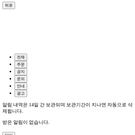
뒤로
전체
주문
공지
문의
안내
광고
알림 내역은 14일 간 보관되며 보관기간이 지나면 자동으로 삭
제됩니다.
받은 알림이 없습니다.