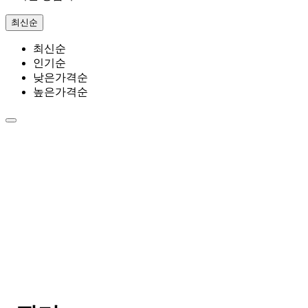
최신순
최신순
인기순
낮은가격순
높은가격순