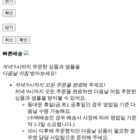
닫기
확인
닫기
취소
확인
빠른배송
저녁 9시
까지 주문한 상품과 샘플을
다음날 아침
받아보세요!
저녁 9시까지 모든 주문을 완료
해 주세요!
저녁 9시까지 모든 주문을 완료하면 다음날 아침 주문한
상품과 샘플을 받아볼 수 있어요.
동대문 휴일(금,토), 공휴일인 경우 영업일 기준 다
음날 수령 가능해요.
(※택배송인 경우 배송사 사정에 따라 영업일 기준
약 2-3일 소요됩니다.)
10시 이후에 주문했지만 다음날 상품이 필요한 경
우엔 담당 사입팀으로 문의해 주세요.