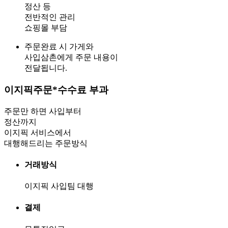
정산 등
전반적인 관리
쇼핑몰 부담
주문완료 시 가게와
사입삼촌에게 주문 내용이
전달됩니다.
이지픽주문
*수수료 부과
주문만 하면 사입부터
정산까지
이지픽 서비스에서
대행해드리는 주문방식
거래방식
이지픽 사입팀 대행
결제