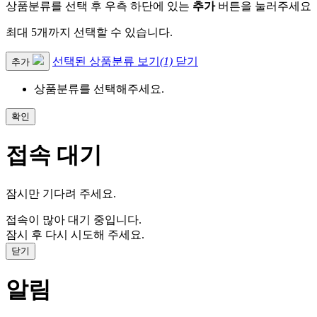
상품분류를 선택 후 우측 하단에 있는
추가
버튼을 눌러주세요
최대 5개까지 선택할 수 있습니다.
선택된 상품분류 보기
(1)
닫기
추가
상품분류를 선택해주세요.
확인
접속 대기
잠시만 기다려 주세요.
접속이 많아 대기 중입니다.
잠시 후 다시 시도해 주세요.
닫기
알림