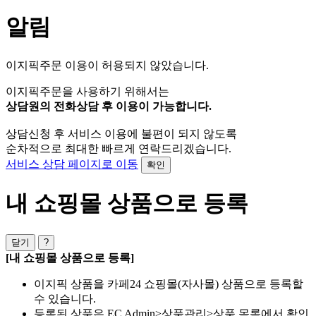
알림
이지픽주문 이용이 허용되지 않았습니다.
이지픽주문을 사용하기 위해서는
상담원의 전화상담 후 이용이 가능합니다.
상담신청 후 서비스 이용에 불편이 되지 않도록
순차적으로 최대한 빠르게 연락드리겠습니다.
서비스 상담 페이지로 이동
확인
내 쇼핑몰 상품으로 등록
닫기
?
[내 쇼핑몰 상품으로 등록]
이지픽 상품을 카페24 쇼핑몰(자사몰) 상품으로 등록할
수 있습니다.
등록된 상품은 EC Admin>상품관리>상품 목록에서 확인