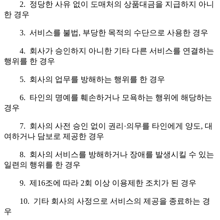
2. 정당한 사유 없이 도매처의 상품대금을 지급하지 아니
한 경우
3. 서비스를 불법, 부당한 목적의 수단으로 사용한 경우
4. 회사가 승인하지 아니한 기타 다른 서비스를 연결하는
행위를 한 경우
5. 회사의 업무를 방해하는 행위를 한 경우
6. 타인의 명예를 훼손하거나 모욕하는 행위에 해당하는
경우
7. 회사의 사전 승인 없이 권리·의무를 타인에게 양도, 대
여하거나 담보로 제공한 경우
8. 회사의 서비스를 방해하거나 장애를 발생시킬 수 있는
일련의 행위를 한 경우
9. 제16조에 따라 2회 이상 이용제한 조치가 된 경우
10. 기타 회사의 사정으로 서비스의 제공을 종료하는 경
우