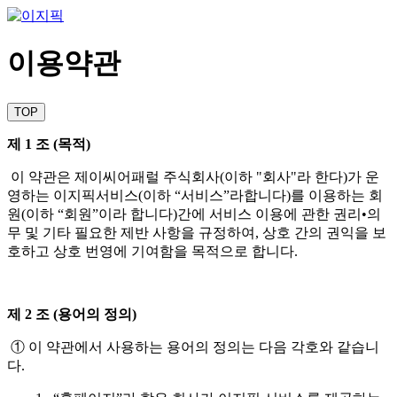
이용약관
TOP
제 1 조 (목적)
이 약관은 제이씨어패럴 주식회사(이하 "회사"라 한다)가 운
영하는 이지픽서비스(이하 “서비스”라합니다)를 이용하는 회
원(이하 “회원”이라 합니다)간에 서비스 이용에 관한 권리•의
무 및 기타 필요한 제반 사항을 규정하여, 상호 간의 권익을 보
호하고 상호 번영에 기여함을 목적으로 합니다.
제 2 조 (용어의 정의)
① 이 약관에서 사용하는 용어의 정의는 다음 각호와 같습니
다.