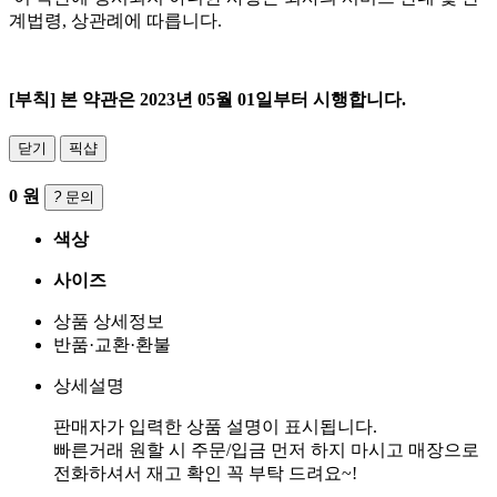
계법령, 상관례에 따릅니다.
[부칙] 본 약관은 2023년 05월 01일부터 시행합니다.
닫기
픽샵
0
원
?
문의
색상
사이즈
상품 상세정보
반품·교환·환불
상세설명
판매자가 입력한 상품 설명이 표시됩니다.
빠른거래 원할 시 주문/입금 먼저 하지 마시고 매장으로