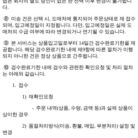
법은 회사의 별도 승인이 없는 한 선택 이후 변경이 불가합니
다.
⑧ 미송 건은 선택 시, 도매처에 통지되어 주문상태로 재 접수
되며, 입고예정일이 지정됩니다. 다만, 입고예정일은 실제 도
매처의 수급 여부에 따라 변경되거나 연기될 수 있습니다.
⑨ 본 서비스는 상품입고일로부터 14일간 검수완료기한을 제
공합니다. 해당 검수완료기한 내에 제9항에 따른 절차가 이행
되지 아니한 건은 정상 상품으로 간주됩니다.
⑩ 검수완료기한 내에 검수와 관련한 확인요청 및 처리 절차
는 아래와 같습니다.
1. 접수
1) 재확인요청
- 주문 내역(상품, 수량, 금액 등)과 실제 상품이
상이한 경우
2) 품절처리방식(미송, 환불, 매입, 부분처리) 설정 및
변경