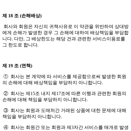
제 18 조 (손해배상)
회사와 회원은 자신의 귀책사유로 이 약관을 위반하여 상대방
에게 손해가 발생한 경우 그 손해에 대하여 배상책임을 부담합
니다. 다만, 그 배상한도는 해당 건과 관련한 서비스이용료를
그 한도로 합니다.
제 19 조 (면책)
① 회사는 본 계약에 따 서비스를 제공함으로써 발생한 회원
의 손해에 대해 배상책임을 부담하지 아니합니다.
② 회사는 제15조 내지 제17조에 따른 이행과 관련한 회원의
손해에 대해 책임을 부담하지 아니합니다.
③ 회사는 회원과 도매처간 거래된 상품에 대한 문제에 대해
책임을 부담하지 아니합니다.
④ 회사는 회원간 또는 회원과 제3자간 서비스를 매개로 발생