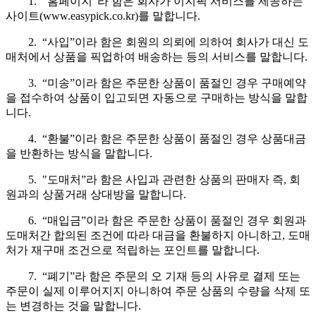
1. “홈페이지”라 함은 회사가 이지픽 서비스를 제공하는
사이트(www.easypick.co.kr)를 말합니다.
2. “사입”이라 함은 회원의 의뢰에 의하여 회사가 대신 도
매처에서 상품을 픽업하여 배송하는 등의 서비스를 말합니다.
3. “미송”이라 함은 주문한 상품이 품절인 경우 구매예약
을 접수하여 상품이 입고되면 자동으로 구매하는 방식을 말합
니다.
4. “환불”이라 함은 주문한 상품이 품절인 경우 상품대금
을 반환하는 방식을 말합니다.
5. "도매처”라 함은 사입과 관련한 상품의 판매자 즉, 회
원과의 상품거래 상대방을 말합니다.
6. “매입금”이라 함은 주문한 상품이 품절인 경우 회원과
도매처간 합의된 조건에 따라 대금을 환불하지 아니하고, 도매
처가 재구매 조건으로 적립하는 포인트를 말합니다.
7. “폐기”라 함은 주문의 오 기재 등의 사유로 결제 또는
주문이 실제 이루어지지 아니하여 주문 상품의 수량을 삭제 또
는 변경하는 것을 말합니다.