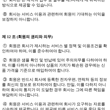
방식으로 제공할 수 있습니다.
⑧ 회사는 서비스 이용과 관련하여 회원이 기대하는 이익을
보장하지 아니합니다.
제 12 조 (회원의 권리와 의무)
① 회원은 회사가 제시하는 서비스 별 정책 및 이용조건을 확
인하여야 하며, 이를 준수하여야 합니다.
② 회원은 샘플 확인 및 반납에 있어 주의의무를 다하여야 하
며, 이를 다하지 아니하여 상품의 가치가 훼손된 경우에는 신
품 가격을 기준으로 매입하여야 합니다.
③ 회원은 반드시 회사에 등록한 전자우편, 연락처 등의 정보
를 최신의 정보로 유지하여야 합니다. 만일, 이를 다하지 아니
하여 회사의 통지가 미 도달한 경우 회사는 그에 따른 책임을
부담하지 아니합니다.
④ 회원은 서비스 이용과 관련하여 회사가 요구하는 자료를
신속하게 제공합니다. 미 제공에 따른 서비스 이용 중단 등의