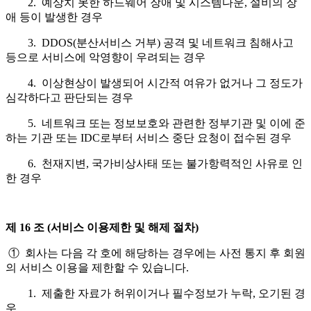
2. 예상치 못한 하드웨어 장애 및 시스템다운, 설비의 장
애 등이 발생한 경우
3. DDOS(분산서비스 거부) 공격 및 네트워크 침해사고
등으로 서비스에 악영향이 우려되는 경우
4. 이상현상이 발생되어 시간적 여유가 없거나 그 정도가
심각하다고 판단되는 경우
5. 네트워크 또는 정보보호와 관련한 정부기관 및 이에 준
하는 기관 또는 IDC로부터 서비스 중단 요청이 접수된 경우
6. 천재지변, 국가비상사태 또는 불가항력적인 사유로 인
한 경우
제 16 조 (서비스 이용제한 및 해제 절차)
① 회사는 다음 각 호에 해당하는 경우에는 사전 통지 후 회원
의 서비스 이용을 제한할 수 있습니다.
1. 제출한 자료가 허위이거나 필수정보가 누락, 오기된 경
우