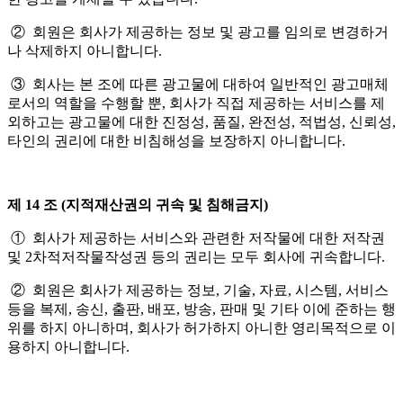
② 회원은 회사가 제공하는 정보 및 광고를 임의로 변경하거
나 삭제하지 아니합니다.
③ 회사는 본 조에 따른 광고물에 대하여 일반적인 광고매체
로서의 역할을 수행할 뿐, 회사가 직접 제공하는 서비스를 제
외하고는 광고물에 대한 진정성, 품질, 완전성, 적법성, 신뢰성,
타인의 권리에 대한 비침해성을 보장하지 아니합니다.
제 14 조 (지적재산권의 귀속 및 침해금지)
① 회사가 제공하는 서비스와 관련한 저작물에 대한 저작권
및 2차적저작물작성권 등의 권리는 모두 회사에 귀속합니다.
② 회원은 회사가 제공하는 정보, 기술, 자료, 시스템, 서비스
등을 복제, 송신, 출판, 배포, 방송, 판매 및 기타 이에 준하는 행
위를 하지 아니하며, 회사가 허가하지 아니한 영리목적으로 이
용하지 아니합니다.