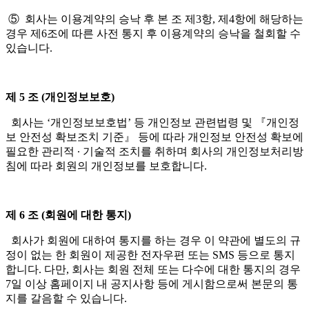
⑤ 회사는 이용계약의 승낙 후 본 조 제3항, 제4항에 해당하는
경우 제6조에 따른 사전 통지 후 이용계약의 승낙을 철회할 수
있습니다.
제 5 조 (개인정보보호)
회사는 ‘개인정보보호법’ 등 개인정보 관련법령 및 『개인정
보 안전성 확보조치 기준』 등에 따라 개인정보 안전성 확보에
필요한 관리적 ∙ 기술적 조치를 취하며 회사의 개인정보처리방
침에 따라 회원의 개인정보를 보호합니다.
제 6 조 (회원에 대한 통지)
회사가 회원에 대하여 통지를 하는 경우 이 약관에 별도의 규
정이 없는 한 회원이 제공한 전자우편 또는 SMS 등으로 통지
합니다. 다만, 회사는 회원 전체 또는 다수에 대한 통지의 경우
7일 이상 홈페이지 내 공지사항 등에 게시함으로써 본문의 통
지를 갈음할 수 있습니다.