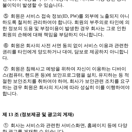
불이익이 발생할 수 있습니다.
⑤ 회원은 서비스 접속 정보(ID, PW)를 외부에 노출되지 아니
하도록 철저히 관리하여야 합니다. 회원의 부주의로 타인에 의
한 정보의 도용 및 부정이용이 발생한 경우 회사는 그로 인한
회원의 손해에 대해 책임을 부담하지 아니합니다.
⑥ 회원은 회사의 사전 서면 동의 없이 서비스 이용과 관련한
권리를 타인에게 양도하거나 대여, 담보로 제공하지 아니합니
다.
⑦ 회원은 침해사고 예방을 위하여 자신이 이용하는 디바이
스(컴퓨터, 핸드폰 등)에 보안프로그램을 설치, 유지하는 등 적
절한 보안조치를 취하여야 하며, 회사가 보안관련 조치를 요구
하는 경우 회원은 회사의 지시에 따라 성실히 이를 이행하여야
합니다.
제 13 조 (정보제공 및 광고의 게재)
① 회사는 서비스와 관련한 서비스화면, 홈페이지 등에 다양
한 광고를 게재할 수 있습니다.