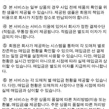
③ 본 서비스는 일부 상품의 경우 사입 전에 제품의 확인을 위
한 샘플이 제공될 수 있습니다. 제공된 샘플은 회원의 책임과
비용으로 회사가 지정한 장소로 반납되어야 합니다.
④ 본 서비스는 서비스 이용에 있어서 회사가 정한 결제수단
(적립금, 무통장 등)이 제공됩니다. 적립금은 별도의 이자가 지
급되지 아니합니다.
⑤ 회원은 회사가 제공하는 시스템을 통하여 각 도매처 별로
잔존하는 매입금 현황을 확인할 수 있으며, 매입금은 선 결제
또는 일정 금액을 설정하여 사용할 수 있습니다. 다만, 매입금
현황은 실시간 반영이 아니므로 시점에 따라 실제 매입금과 상
이할 수 있습니다. 매입금은 별도의 이자를 지급하지 아니합니
다.
⑥ 본 서비스는 각 도매처 별 매입금 현황을 제공할 수 있습니
다. 다만, 매입금 현황은 도매처의 사정이나 연동 시점에 따라
실제 매입금과 상이할 수 있습니다.
⑦ 본 서비스는 주문 상품의 품절에 따른 처리방법(미송 또는
환불, 매입금)을 제공합니다. 주문 상품의 품절에 따른 처리방