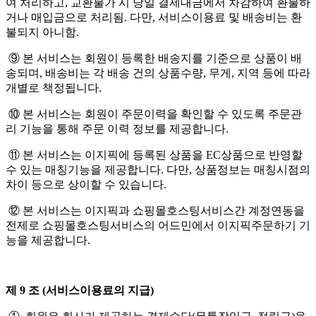
여 처리하고, 교환불가 시 당일 결제대금에서 차감하여 환불하
거나 매입금으로 처리됨. 다만, 서비스이용료 및 배송비는 환
불되지 아니함.
⑨ 본 서비스는 회원이 등록한 배송지를 기준으로 상품이 배
송되며, 배송비는 각 배송 건의 상품수량, 무게, 지역 등에 따라
개별로 책정됩니다.
⑩ 본 서비스는 회원이 주문이력을 확인할 수 있도록 주문관
리 기능을 통해 주문 이력 정보를 제공합니다.
⑪ 본 서비스는 이지픽에 등록된 상품을 EC상품으로 반영할
수 있는 매칭기능을 제공합니다. 다만, 상품정보는 매칭시점의
차이 등으로 상이할 수 있습니다.
⑫ 본 서비스는 이지픽과 쇼핑몰호스팅서비스간 계정연동을
전제로 쇼핑몰호스팅서비스의 어드민에서 이지픽주문하기 기
능을 제공합니다.
제 9 조 (서비스이용료의 지급)