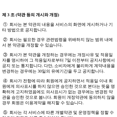
제 3 조 (약관 등의 개시와 개정)
① 회사는 본 약관의 내용을 서비스의 화면에 게시하거나 기
타 방법으로 공지합니다.
② 회사는 필요한 경우 관련법령을 위배하지 않는 범위 내에
서 본 약관을 개정할 수 있습니다.
③ 회사가 본 약관을 개정하는 경우에는 개정사유 및 적용일
자를 명시하여 그 적용일자로부터 7일 이전부터 공지사항에서
공지 또는 통지합니다. 다만, 소비자에게 불리하게 계약내용을
변경하는 경우에는 30일의 유예기간을 두고 공지합니다.
④ 회사가 전항에 따라 회원에게 공지하면서 적용일 이내 회
원에게 의사표시를 하지 않으면 승인한 것으로 본다는 뜻을 명
확하게 고지하였음에도 의사표시가 없는 경우에는 변경된 약
관을 승인한 것으로 봅니다. 회원이 개정약관에 동의하지 않을
경우 회원은 이용계약을 해지할 수 있습니다.
⑤ 회사는 각 서비스에 따른 개별약관 및 운영정책을 정할 수