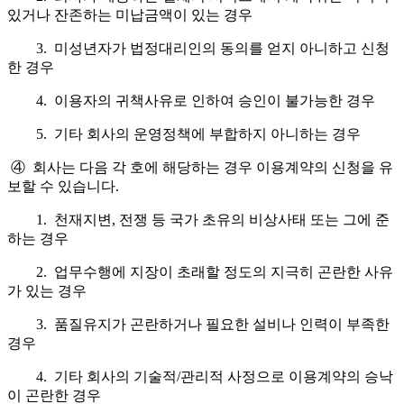
있거나 잔존하는 미납금액이 있는 경우
3. 미성년자가 법정대리인의 동의를 얻지 아니하고 신청
한 경우
4. 이용자의 귀책사유로 인하여 승인이 불가능한 경우
5. 기타 회사의 운영정책에 부합하지 아니하는 경우
④ 회사는 다음 각 호에 해당하는 경우 이용계약의 신청을 유
보할 수 있습니다.
1. 천재지변, 전쟁 등 국가 초유의 비상사태 또는 그에 준
하는 경우
2. 업무수행에 지장이 초래할 정도의 지극히 곤란한 사유
가 있는 경우
3. 품질유지가 곤란하거나 필요한 설비나 인력이 부족한
경우
4. 기타 회사의 기술적/관리적 사정으로 이용계약의 승낙
이 곤란한 경우