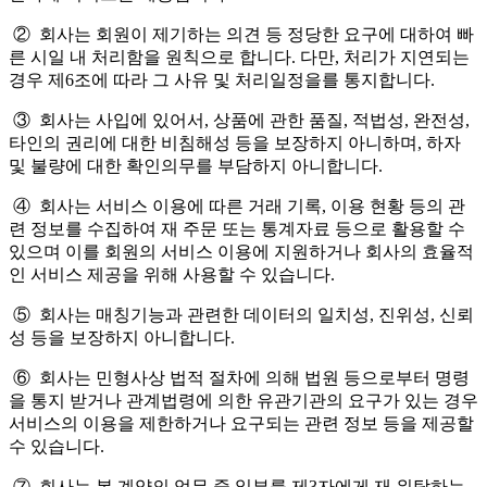
② 회사는 회원이 제기하는 의견 등 정당한 요구에 대하여 빠
른 시일 내 처리함을 원칙으로 합니다. 다만, 처리가 지연되는
경우 제6조에 따라 그 사유 및 처리일정을를 통지합니다.
③ 회사는 사입에 있어서, 상품에 관한 품질, 적법성, 완전성,
타인의 권리에 대한 비침해성 등을 보장하지 아니하며, 하자
및 불량에 대한 확인의무를 부담하지 아니합니다.
④ 회사는 서비스 이용에 따른 거래 기록, 이용 현황 등의 관
련 정보를 수집하여 재 주문 또는 통계자료 등으로 활용할 수
있으며 이를 회원의 서비스 이용에 지원하거나 회사의 효율적
인 서비스 제공을 위해 사용할 수 있습니다.
⑤ 회사는 매칭기능과 관련한 데이터의 일치성, 진위성, 신뢰
성 등을 보장하지 아니합니다.
⑥ 회사는 민형사상 법적 절차에 의해 법원 등으로부터 명령
을 통지 받거나 관계법령에 의한 유관기관의 요구가 있는 경우
서비스의 이용을 제한하거나 요구되는 관련 정보 등을 제공할
수 있습니다.
⑦ 회사는 본 계약의 업무 중 일부를 제3자에게 재 위탁하는