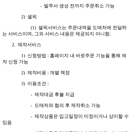
- 발주서 생성 전까지 주문취소 가능
2) 셀픽
(1) 셀픽서비스는 주문내역을 도매처에 전달하
는 서비스이며, 그외 서비스 내용은 제공되지 아니함.
2. 제작서비스
1) 신청방법 : 홈페이지 내 바로주문 기능을 통해 제
작 신청 가능
2) 제작비용 : 개별 책정
3) 이용조건 :
- 제작대금 후불 지급
- 도매처와 협의 후 제작취소 가능
- 제작상품은 입고일정이 미정이거나 상이할 수
있음