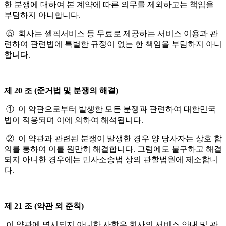
한 분쟁에 대하여 본 계약에 따른 의무를 제외하고는 책임을
부담하지 아니합니다.
⑤ 회사는 셀픽서비스 등 무료로 제공하는 서비스 이용과 관
련하여 관련법에 특별한 규정이 없는 한 책임을 부담하지 아니
합니다.
제 20 조 (준거법 및 분쟁의 해결)
① 이 약관으로부터 발생한 모든 분쟁과 관련하여 대한민국
법이 적용되며 이에 의하여 해석됩니다.
② 이 약관과 관련된 분쟁이 발생한 경우 양 당사자는 상호 합
의를 통하여 이를 원만히 해결합니다. 그럼에도 불구하고 해결
되지 아니한 경우에는 민사소송법 상의 관할법원에 제소합니
다.
제 21 조 (약관 외 준칙)
이 약관에 명시되지 아니한 사항은 회사의 서비스 안내 및 관