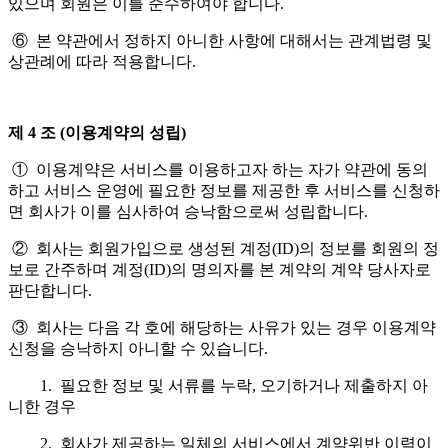
있으며 회원은 이를 준수하여야 합니다.
⑥ 본 약관에서 정하지 아니한 사항에 대해서는 관계법령 및
상관례에 따라 적용합니다.
제 4 조 (이용계약의 성립)
① 이용계약은 서비스를 이용하고자 하는 자가 약관에 동의
하고 서비스 운영에 필요한 정보를 제공한 후 서비스를 신청하
면 회사가 이를 심사하여 승낙함으로써 성립합니다.
② 회사는 회원가입으로 생성된 계정(ID)의 정보를 회원의 정
보로 간주하며 계정(ID)의 명의자를 본 계약의 계약 당사자로
판단합니다.
③ 회사는 다음 각 호에 해당하는 사유가 있는 경우 이용계약
신청을 승낙하지 아니할 수 있습니다.
1. 필요한 정보 및 서류를 누락, 오기하거나 제출하지 아
니한 경우
2. 회사가 제공하는 일체의 서비스에서 계약위반 이력이