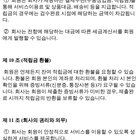
① 회원은 회사가 제공하는 결제수단(무통장입금, 적립금)을
통해 서비스이용료 및 상품대금, 배송비 등을 지급합니다. 적
립금의 경우에는 검수완료 시점에 해당하는 금액이 차감됩니
다.
② 회사는 전항에 해당하는 대금에 따른 세금계산서를 회원
에게 발행할 수 있습니다.
제 10 조 (적립금 환불)
회원은 언제든지 잔여 적립금에 대한 환불을 요청할 수 있습
니다. 환불은 회원 본인의 계좌로 처리되며, 환불 처리 시 본인
확인을 위해 증빙서류(신분증, 통장사본 등)가 요구될 수 있습
니다. 회사는 회원이 제출한 증빙서류가 미비한 경우, 제출완
료 시까지 적립금의 반환을 보류할 수 있습니다.
제 11 조 (회사의 권리와 의무)
① 회사는 회원이 안정적으로 서비스를 이용할 수 있도록 성
실하게 서비스를 제공합니다.