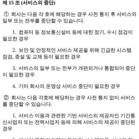
제 15 조 (서비스의 중단)
① 회사는 다음 각 호에 해당하는 경우 사전 통지 후 서비스의
일부 또는 전부를 중단할 수 있습니다.
1. 컴퓨터 등 정보통신설비 등에 대한 정기, 수시 점검이
필요한 경우
2. 보안 및 안정적인 서비스 제공을 위해 긴급한 시스템
점검, 증설 및 교체 등이 필요한 경우
3. 서비스의 일부 또는 전부가 개편되거나 통합되어 중단
이 필요한 경우
4. 기타 회사의 운영상 서비스 중단이 필요한 경우
② 회사는 다음 각호에 해당하는 경우 사전 통지 없이 서비스
를 중단할 수 있습니다.
1. 서비스 이용과 관련한 기반 서비스의 제공자인 기간통
신사업자 또는 전력사업자 등에 의해 서비스의 제공이 중단된
경우