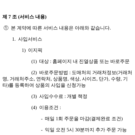
제 7 조 (서비스 내용)
① 본 계약에 따른 서비스 내용은 아래와 같습니다.
1. 사입서비스
1) 이지픽
(1) 대상 : 홈페이지 내 진열상품 또는 바로주문
(2) 바로주문방법 : 도매처의 거래처정보(거래처
명, 거래처주소, 연락처, 상품명, 색상, 사이즈, 단가, 수량, 기
타)를 등록하여 상품의 사입을 신청가능
(3) 사입수수료 : 개별 책정
(4) 이용조건 :
- 매일 1회 주문을 마감(결제완료 조건)
- 익일 오전 5시 30분까지 추가 주문 가능