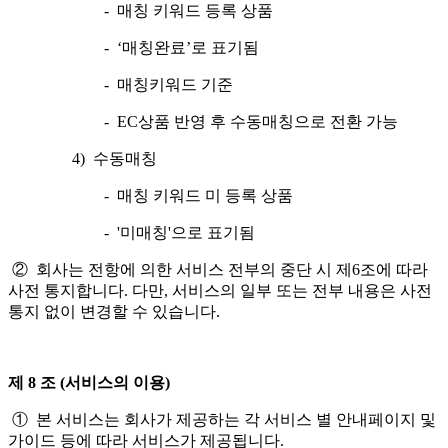
- 매칭 키워드 등록 상품
- ‘매칭완료’로 표기됨
- 매칭키워드 기준
- EC상품 반영 후 수동매칭으로 전환 가능
4) 수동매칭
- 매칭 키워드 미 등록 상품
- '미매칭'으로 표기됨
② 회사는 전항에 의한 서비스 전부의 중단 시 제6조에 따라
사전 통지합니다. 다만, 서비스의 일부 또는 전부 내용은 사전
통지 없이 변경할 수 있습니다.
제 8 조 (서비스의 이용)
① 본 서비스는 회사가 제공하는 각 서비스 별 안내페이지 및
가이드 등에 따라 서비스가 제공됩니다.