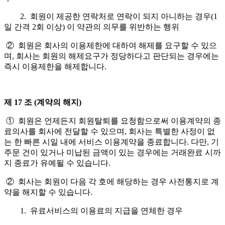
2. 회원이 제공한 연락처로 연락이 되지 아니하는 경우(1
일 간격 2회 이상) 이 약관의 의무를 위반하는 행위
② 회원은 회사의 이용제한에 대하여 해제를 요구할 수 있으
며, 회사는 회원의 해제요구가 정당하다고 판단되는 경우에는
즉시 이용제한을 해제합니다.
제 17 조 (계약의 해지)
① 회원은 언제든지 회원탈퇴를 요청함으로써 이용계약의 종
료의사를 회사에 전달할 수 있으며, 회사는 특별한 사정이 없
는 한 빠른 시일 내에 서비스 이용계약을 종료합니다. 다만, 기
주문 건이 있거나 미납된 금액이 있는 경우에는 거래완료 시까
지 종료가 유예될 수 있습니다.
② 회사는 회원이 다음 각 호에 해당하는 경우 사전통지로 계
약을 해지할 수 있습니다.
1. 유료서비스의 이용료의 지급을 연체한 경우