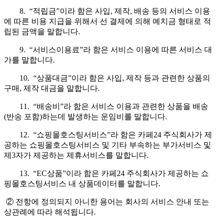
8. “적립금”이라 함은 사입, 제작, 배송 등의 서비스 이용
에 따른 비용 지급을 위해서 선 결제에 의해 예치금 형태로 적
립된 금액을 말합니다.
9. “서비스이용료”라 함은 서비스 이용에 따른 서비스 대
가를 말합니다.
10. “상품대금”이라 함은 사입, 제작 등과 관련한 상품의
구매, 제작 대금을 말합니다.
11. “배송비”라 함은 서비스 이용과 관련한 상품을 배송
(반송 포함)하는데 발생하는 운임비를 말합니다.
12. “쇼핑몰호스팅서비스”라 함은 카페24 주식회사가 제
공하는 쇼핑몰호스팅서비스 및 기타 부속하는 부가서비스 및
제3자가 제공하는 제휴서비스를 말합니다.
13. “EC상품”이라 함은 카페24 주식회사가 제공하는 쇼
핑몰호스팅서비스 내 상품데이터를 말합니다.
② 전항에 정의되지 아니한 용어는 회사의 서비스 안내 또는
상관례에 따라 해석됩니다.