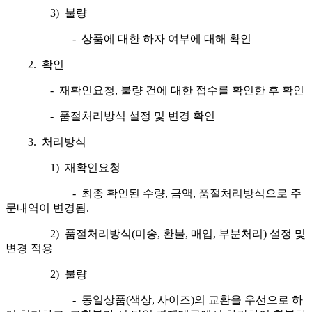
3) 불량
- 상품에 대한 하자 여부에 대해 확인
2. 확인
- 재확인요청, 불량 건에 대한 접수를 확인한 후 확인
- 품절처리방식 설정 및 변경 확인
3. 처리방식
1) 재확인요청
- 최종 확인된 수량, 금액, 품절처리방식으로 주
문내역이 변경됨.
2) 품절처리방식(미송, 환불, 매입, 부분처리) 설정 및
변경 적용
2) 불량
- 동일상품(색상, 사이즈)의 교환을 우선으로 하