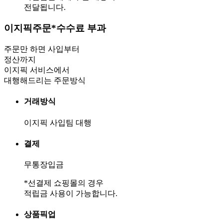
전달됩니다.
이지픽주문
*수수료 부과
주문만 하면 사입부터
정산까지
이지픽 서비스에서
대행해드리는 주문방식
거래방식
이지픽 사입팀 대행
결제
무통장입금
*선결제 쇼핑몰의 경우
적립금 사용이 가능합니다.
상품픽업