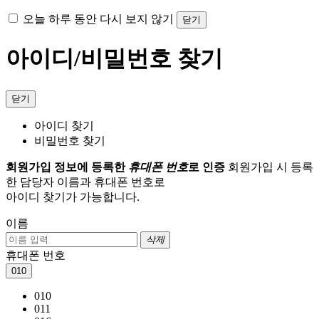
오늘 하루 동안 다시 보지 않기
닫기
아이디/비밀번호 찾기
닫기
아이디 찾기
비밀번호 찾기
회원가입 정보에 등록한
휴대폰 번호
로 인증
회원가입 시 등록
한 담당자 이름과 휴대폰 번호로
아이디 찾기가 가능합니다.
이름
삭제
휴대폰 번호
010
010
011