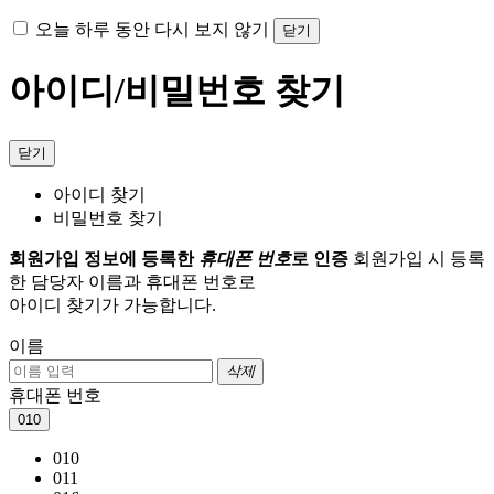
오늘 하루 동안 다시 보지 않기
닫기
아이디/비밀번호 찾기
닫기
아이디 찾기
비밀번호 찾기
회원가입 정보에 등록한
휴대폰 번호
로 인증
회원가입 시 등록
한 담당자 이름과 휴대폰 번호로
아이디 찾기가 가능합니다.
이름
삭제
휴대폰 번호
010
010
011