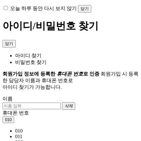
오늘 하루 동안 다시 보지 않기
닫기
아이디/비밀번호 찾기
닫기
아이디 찾기
비밀번호 찾기
회원가입 정보에 등록한
휴대폰 번호
로 인증
회원가입 시 등록
한 담당자 이름과 휴대폰 번호로
아이디 찾기가 가능합니다.
이름
삭제
휴대폰 번호
010
010
011