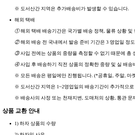
※ 도서산간 지역은 추가배송비가 발생할 수 있습니다.
해외 택배
①
해외 택배 배송기간은 국가별 배송 정책, 물류 상황 및
②
해외 배송 전 국내에서 발송 준비 기간은 3 영업일 정
③
사입 전에는 상품의 중량을 측정할 수 없기 때문에 총 
④
사입 후 배송하기 직전 상품의 정확한 중량 및 실 배
※ 모든 배송은 평일에만 진행됩니다. (*공휴일, 주말, 마
※ 도서산간 지역은 1~2영업일의 배송기간이 추가적으로
※ 배송사의 사정 또는 천재지변, 도매처의 상황, 통관 문
상품 교환 안내
1) 하자 상품의 수량
2) 하자인 사유