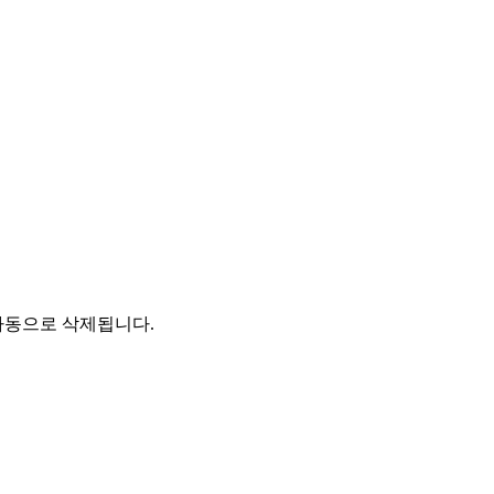
자동으로 삭제됩니다.