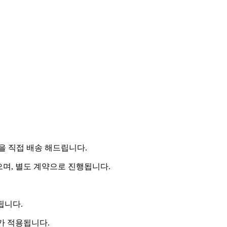
 직접 배송 해드립니다.
으며, 별도 계약으로 진행됩니다.
됩니다.
비가 적용됩니다.