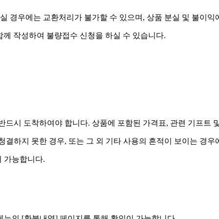
실 경우에는 교환처리가 불가할 수 있으며, 상품 분실 및 불이익
함께 작성하여 불량접수 신청을 하실 수 있습니다.
드시 도착하여야 합니다. 상품에 포함된 가격표, 관련 기프트 
 청결하지 못한 경우, 또는 그 외 기타 사용의 흔적이 보이는 경
 가능합니다.
] 메뉴의 [환불내역] 페이지를 통해 확인이 가능합니다.