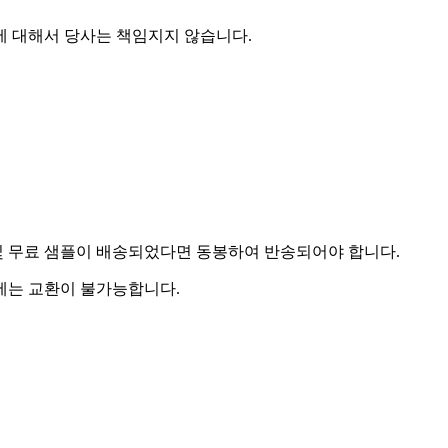
에 대해서 당사는 책임지지 않습니다.
및 무료 샘플이 배송되었다면 동봉하여 반송되어야 합니다.
우에는 교환이 불가능합니다.