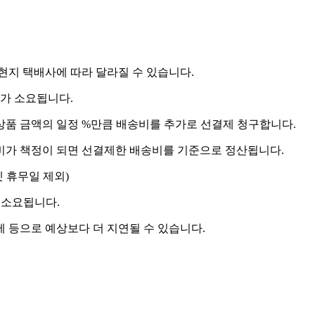
 현지 택배사에 따라 달라질 수 있습니다.
도가 소요됩니다.
상품 금액의 일정 %만큼 배송비를 추가로 선결제 청구합니다.
송비가 책정이 되면 선결제한 배송비를 기준으로 정산됩니다.
켓 휴무일 제외)
 소요됩니다.
제 등으로 예상보다 더 지연될 수 있습니다.