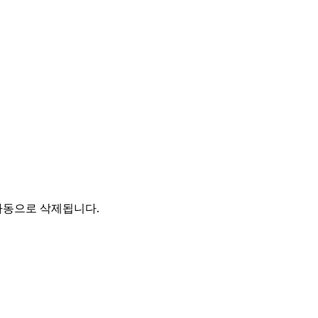
자동으로 삭제됩니다.