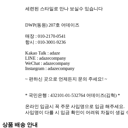
세련된 스타일로 만나 보실수 있습니다
DWP(동원) 207호 어데이즈
매장 : 010-2170-0541
항시 : 010-3001-9236
Kakao Talk : adaze
LINE : adazecompany
WeChat : adazecompany
Instargram : adazecompany
~ 편하신 곳으로 언제든지 문의 주세요! ~
* 국민은행 : 432101-01-532764 어데이즈(김혁) *
온라인 입금시 꼭 주문 사입명으로 입금 해주세요.
사입명이 다를 시 입금 확인이 어려워 차질이 생길 
상품 배송 안내