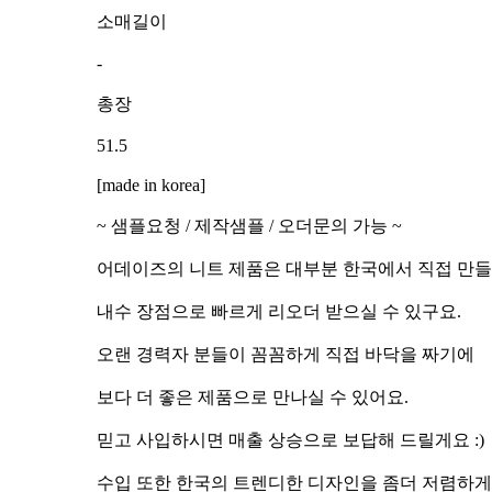
소매길이
-
총장
51.5
[made in korea]
~ 샘플요청 / 제작샘플 / 오더문의 가능 ~
어데이즈의 니트 제품은 대부분 한국에서 직접 만들
내수 장점으로 빠르게 리오더 받으실 수 있구요.
오랜 경력자 분들이 꼼꼼하게 직접 바닥을 짜기에
보다 더 좋은 제품으로 만나실 수 있어요.
믿고 사입하시면 매출 상승으로 보답해 드릴게요 :)
수입 또한 한국의 트렌디한 디자인을 좀더 저렴하게