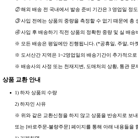
②
해외 배송 전 국내에서 발송 준비 기간은 3 영업일 정
③
사입 전에는 상품의 중량을 측정할 수 없기 때문에 총 
④
사입 후 배송하기 직전 상품의 정확한 중량 및 실 배
※ 모든 배송은 평일에만 진행됩니다. (*공휴일, 주말, 마
※ 도서산간 지역은 1~2영업일의 배송기간이 추가적으로
※ 배송사의 사정 또는 천재지변, 도매처의 상황, 통관 문
상품 교환 안내
1) 하자 상품의 수량
2) 하자인 사유
※ 위와 같은 교환신청을 하지 않고 상품을 반송지로 보내
또는 [바로주문-불량주문] 페이지를 통해 아래 내용들을 