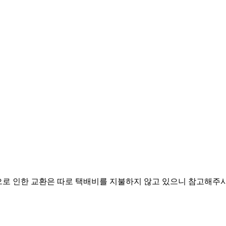
로 인한 교환은 따로 택배비를 지불하지 않고 있으니 참고해주