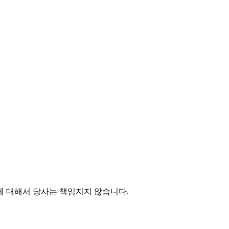
에 대해서 당사는 책임지지 않습니다.