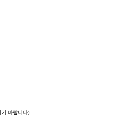
시기 바랍니다)