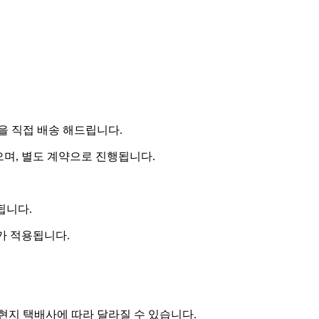
 직접 배송 해드립니다.
으며, 별도 계약으로 진행됩니다.
됩니다.
비가 적용됩니다.
 현지 택배사에 따라 달라질 수 있습니다.