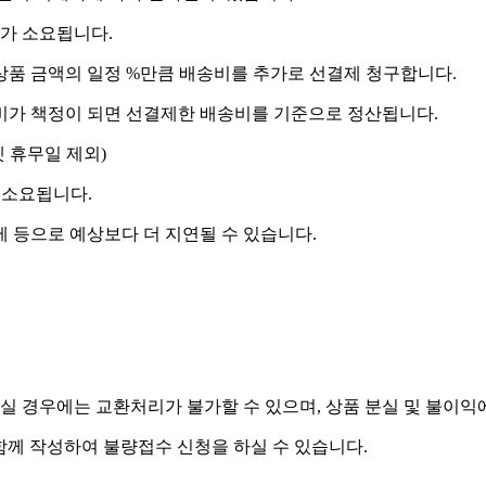
도가 소요됩니다.
상품 금액의 일정 %만큼 배송비를 추가로 선결제 청구합니다.
송비가 책정이 되면 선결제한 배송비를 기준으로 정산됩니다.
켓 휴무일 제외)
 소요됩니다.
제 등으로 예상보다 더 지연될 수 있습니다.
실 경우에는 교환처리가 불가할 수 있으며, 상품 분실 및 불이익
함께 작성하여 불량접수 신청을 하실 수 있습니다.