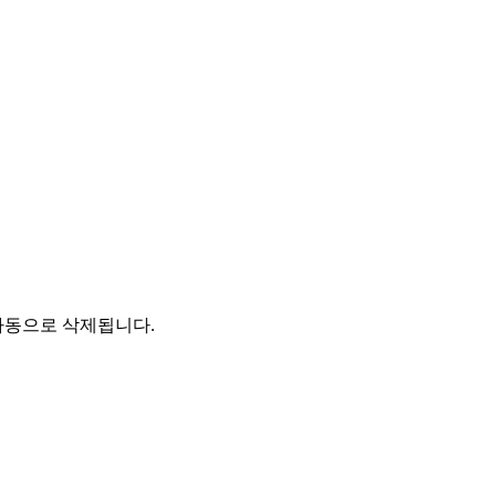
자동으로 삭제됩니다.