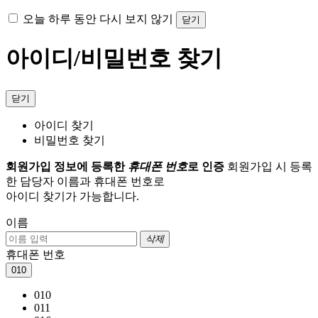
오늘 하루 동안 다시 보지 않기
닫기
아이디/비밀번호 찾기
닫기
아이디 찾기
비밀번호 찾기
회원가입 정보에 등록한
휴대폰 번호
로 인증
회원가입 시 등록
한 담당자 이름과 휴대폰 번호로
아이디 찾기가 가능합니다.
이름
삭제
휴대폰 번호
010
010
011