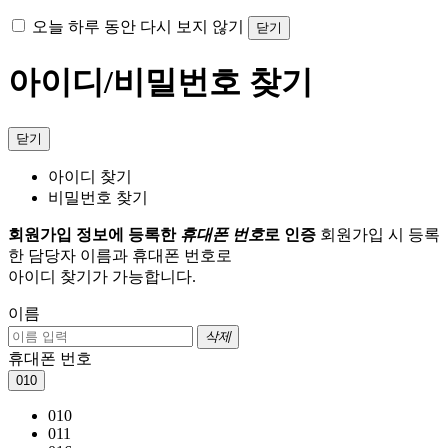
오늘 하루 동안 다시 보지 않기
닫기
아이디/비밀번호 찾기
닫기
아이디 찾기
비밀번호 찾기
회원가입 정보에 등록한
휴대폰 번호
로 인증
회원가입 시 등록
한 담당자 이름과 휴대폰 번호로
아이디 찾기가 가능합니다.
이름
삭제
휴대폰 번호
010
010
011