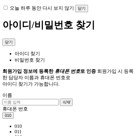
오늘 하루 동안 다시 보지 않기
닫기
아이디/비밀번호 찾기
닫기
아이디 찾기
비밀번호 찾기
회원가입 정보에 등록한
휴대폰 번호
로 인증
회원가입 시 등록
한 담당자 이름과 휴대폰 번호로
아이디 찾기가 가능합니다.
이름
삭제
휴대폰 번호
010
010
011