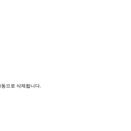
자동으로 삭제됩니다.