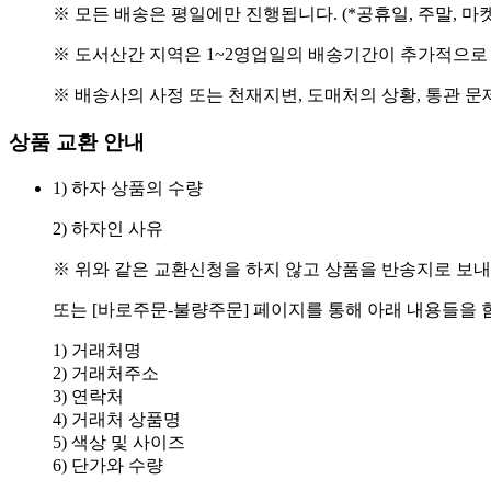
※ 모든 배송은 평일에만 진행됩니다. (*공휴일, 주말, 마
※ 도서산간 지역은 1~2영업일의 배송기간이 추가적으로
※ 배송사의 사정 또는 천재지변, 도매처의 상황, 통관 문
상품 교환 안내
1) 하자 상품의 수량
2) 하자인 사유
※ 위와 같은 교환신청을 하지 않고 상품을 반송지로 보내
또는 [바로주문-불량주문] 페이지를 통해 아래 내용들을 
1) 거래처명
2) 거래처주소
3) 연락처
4) 거래처 상품명
5) 색상 및 사이즈
6) 단가와 수량