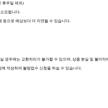
켓 휴무일 제외)
 소요됩니다.
제 등으로 예상보다 더 지연될 수 있습니다.
실 경우에는 교환처리가 불가할 수 있으며, 상품 분실 및 불이익
함께 작성하여 불량접수 신청을 하실 수 있습니다.