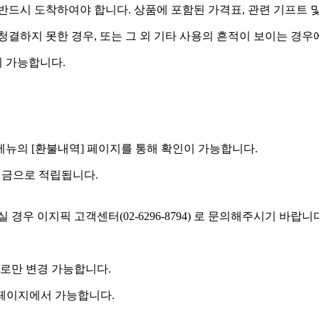
드시 도착하여야 합니다. 상품에 포함된 가격표, 관련 기프트 
 청결하지 못한 경우, 또는 그 외 기타 사용의 흔적이 보이는 경
 가능합니다.
] 메뉴의 [환불내역] 페이지를 통해 확인이 가능합니다.
예치금으로 적립됩니다.
우 이지픽 고객센터(02-6296-8794) 로 문의해주시기 바랍니
로만 변경 가능합니다.
 페이지에서 가능합니다.