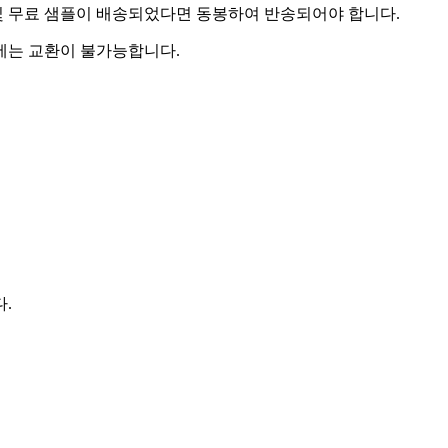
및 무료 샘플이 배송되었다면 동봉하여 반송되어야 합니다.
우에는 교환이 불가능합니다.
다.