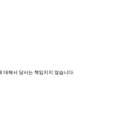
에 대해서 당사는 책임지지 않습니다.