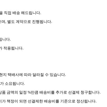
 직접 배송 해드립니다.
으며, 별도 계약으로 진행됩니다.
됩니다.
비가 적용됩니다.
 현지 택배사에 따라 달라질 수 있습니다.
도가 소요됩니다.
상품 금액의 일정 %만큼 배송비를 추가로 선결제 청구합니다.
송비가 책정이 되면 선결제한 배송비를 기준으로 정산됩니다.