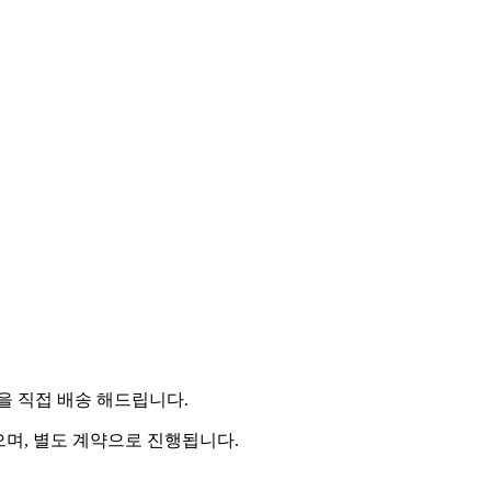
 직접 배송 해드립니다.
으며, 별도 계약으로 진행됩니다.