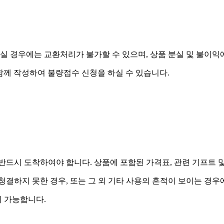
실 경우에는 교환처리가 불가할 수 있으며, 상품 분실 및 불이익
함께 작성하여 불량접수 신청을 하실 수 있습니다.
드시 도착하여야 합니다. 상품에 포함된 가격표, 관련 기프트 
 청결하지 못한 경우, 또는 그 외 기타 사용의 흔적이 보이는 경
 가능합니다.