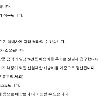
됩니다.
비가 적용됩니다.
 현지 택배사에 따라 달라질 수 있습니다.
도가 소요됩니다.
상품 금액의 일정 %만큼 배송비를 추가로 선결제 청구합니다.
송비가 책정이 되면 선결제한 배송비를 기준으로 정산됩니다.
켓 휴무일 제외)
 소요됩니다.
제 등으로 예상보다 더 지연될 수 있습니다.