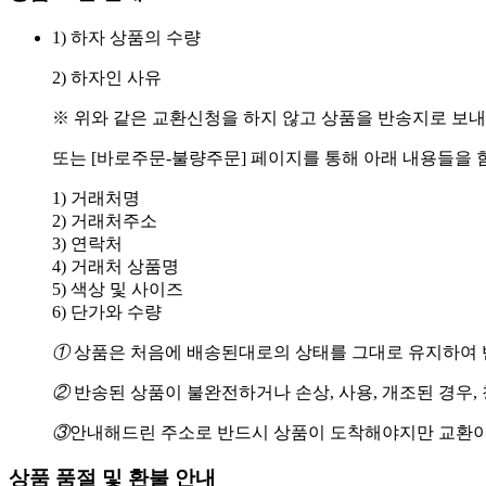
1) 하자 상품의 수량
2) 하자인 사유
※ 위와 같은 교환신청을 하지 않고 상품을 반송지로 보내
또는 [바로주문-불량주문] 페이지를 통해 아래 내용들을 
1) 거래처명
2) 거래처주소
3) 연락처
4) 거래처 상품명
5) 색상 및 사이즈
6) 단가와 수량
①
상품은 처음에 배송된대로의 상태를 그대로 유지하여 반
②
반송된 상품이 불완전하거나 손상, 사용, 개조된 경우,
③
안내해드린 주소로 반드시 상품이 도착해야지만 교환이
상품 품절 및 환불 안내