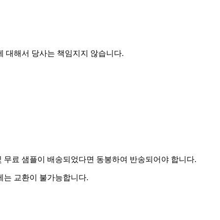
에 대해서 당사는 책임지지 않습니다.
및 무료 샘플이 배송되었다면 동봉하여 반송되어야 합니다.
우에는 교환이 불가능합니다.