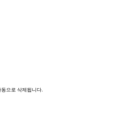
자동으로 삭제됩니다.