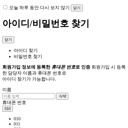
오늘 하루 동안 다시 보지 않기
닫기
아이디/비밀번호 찾기
닫기
아이디 찾기
비밀번호 찾기
회원가입 정보에 등록한
휴대폰 번호
로 인증
회원가입 시 등록
한 담당자 이름과 휴대폰 번호로
아이디 찾기가 가능합니다.
이름
삭제
휴대폰 번호
010
010
011