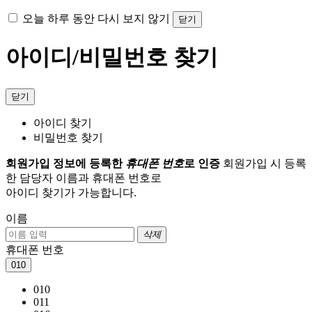
오늘 하루 동안 다시 보지 않기
닫기
아이디/비밀번호 찾기
닫기
아이디 찾기
비밀번호 찾기
회원가입 정보에 등록한
휴대폰 번호
로 인증
회원가입 시 등록
한 담당자 이름과 휴대폰 번호로
아이디 찾기가 가능합니다.
이름
삭제
휴대폰 번호
010
010
011