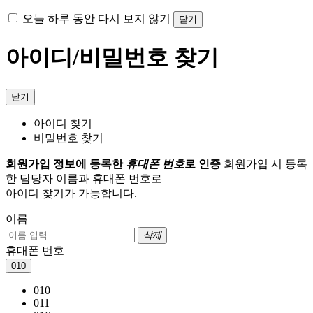
오늘 하루 동안 다시 보지 않기
닫기
아이디/비밀번호 찾기
닫기
아이디 찾기
비밀번호 찾기
회원가입 정보에 등록한
휴대폰 번호
로 인증
회원가입 시 등록
한 담당자 이름과 휴대폰 번호로
아이디 찾기가 가능합니다.
이름
삭제
휴대폰 번호
010
010
011