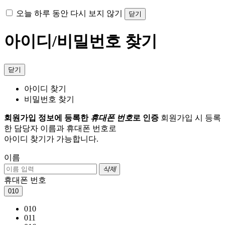
오늘 하루 동안 다시 보지 않기
닫기
아이디/비밀번호 찾기
닫기
아이디 찾기
비밀번호 찾기
회원가입 정보에 등록한
휴대폰 번호
로 인증
회원가입 시 등록
한 담당자 이름과 휴대폰 번호로
아이디 찾기가 가능합니다.
이름
삭제
휴대폰 번호
010
010
011