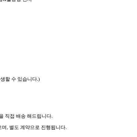
발생할 수 있습니다.)
 직접 배송 해드립니다.
으며, 별도 계약으로 진행됩니다.