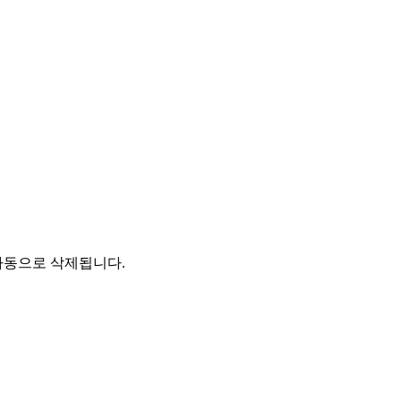
자동으로 삭제됩니다.