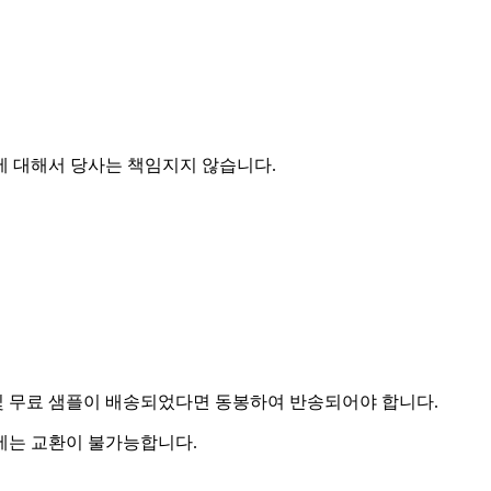
에 대해서 당사는 책임지지 않습니다.
및 무료 샘플이 배송되었다면 동봉하여 반송되어야 합니다.
우에는 교환이 불가능합니다.