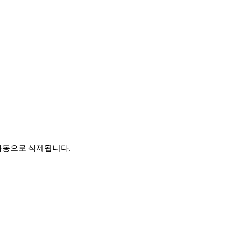
자동으로 삭제됩니다.