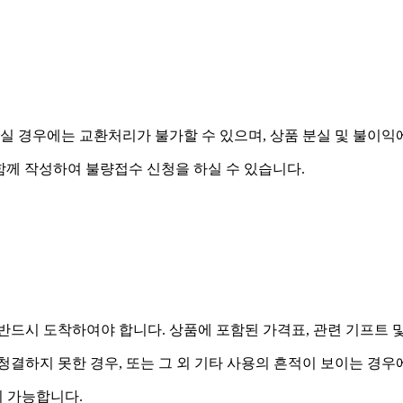
실 경우에는 교환처리가 불가할 수 있으며, 상품 분실 및 불이익
함께 작성하여 불량접수 신청을 하실 수 있습니다.
드시 도착하여야 합니다. 상품에 포함된 가격표, 관련 기프트 
 청결하지 못한 경우, 또는 그 외 기타 사용의 흔적이 보이는 경
 가능합니다.