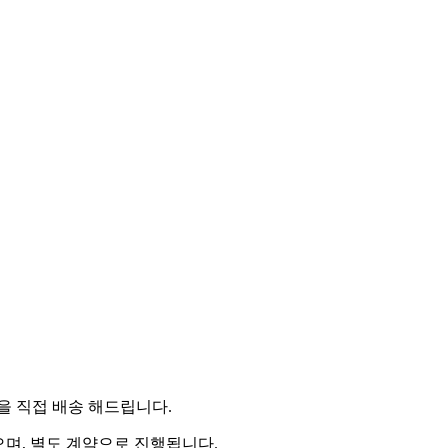
 직접 배송 해드립니다.
으며, 별도 계약으로 진행됩니다.