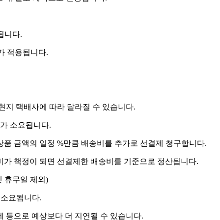
됩니다.
비가 적용됩니다.
 현지 택배사에 따라 달라질 수 있습니다.
도가 소요됩니다.
상품 금액의 일정 %만큼 배송비를 추가로 선결제 청구합니다.
송비가 책정이 되면 선결제한 배송비를 기준으로 정산됩니다.
켓 휴무일 제외)
 소요됩니다.
제 등으로 예상보다 더 지연될 수 있습니다.