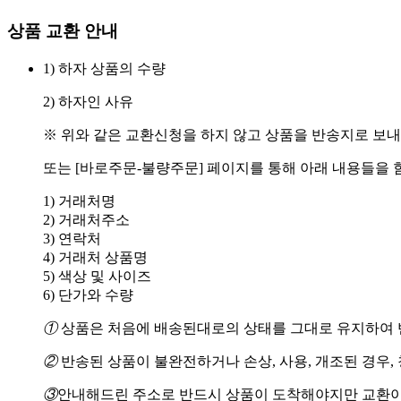
상품 교환 안내
1) 하자 상품의 수량
2) 하자인 사유
※ 위와 같은 교환신청을 하지 않고 상품을 반송지로 보내
또는 [바로주문-불량주문] 페이지를 통해 아래 내용들을 
1) 거래처명
2) 거래처주소
3) 연락처
4) 거래처 상품명
5) 색상 및 사이즈
6) 단가와 수량
①
상품은 처음에 배송된대로의 상태를 그대로 유지하여 반
②
반송된 상품이 불완전하거나 손상, 사용, 개조된 경우,
③
안내해드린 주소로 반드시 상품이 도착해야지만 교환이