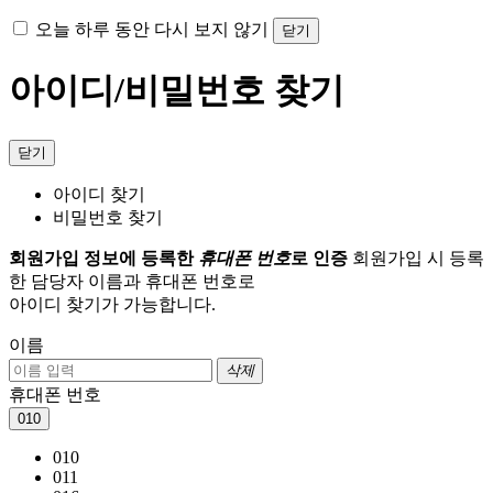
오늘 하루 동안 다시 보지 않기
닫기
아이디/비밀번호 찾기
닫기
아이디 찾기
비밀번호 찾기
회원가입 정보에 등록한
휴대폰 번호
로 인증
회원가입 시 등록
한 담당자 이름과 휴대폰 번호로
아이디 찾기가 가능합니다.
이름
삭제
휴대폰 번호
010
010
011