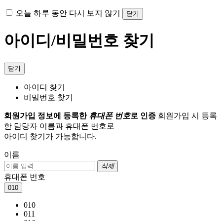
오늘 하루 동안 다시 보지 않기
닫기
아이디/비밀번호 찾기
닫기
아이디 찾기
비밀번호 찾기
회원가입 정보에 등록한
휴대폰 번호
로 인증
회원가입 시 등록
한 담당자 이름과 휴대폰 번호로
아이디 찾기가 가능합니다.
이름
삭제
휴대폰 번호
010
010
011