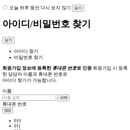
오늘 하루 동안 다시 보지 않기
닫기
아이디/비밀번호 찾기
닫기
아이디 찾기
비밀번호 찾기
회원가입 정보에 등록한
휴대폰 번호
로 인증
회원가입 시 등록
한 담당자 이름과 휴대폰 번호로
아이디 찾기가 가능합니다.
이름
삭제
휴대폰 번호
010
010
011