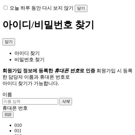
오늘 하루 동안 다시 보지 않기
닫기
아이디/비밀번호 찾기
닫기
아이디 찾기
비밀번호 찾기
회원가입 정보에 등록한
휴대폰 번호
로 인증
회원가입 시 등록
한 담당자 이름과 휴대폰 번호로
아이디 찾기가 가능합니다.
이름
삭제
휴대폰 번호
010
010
011