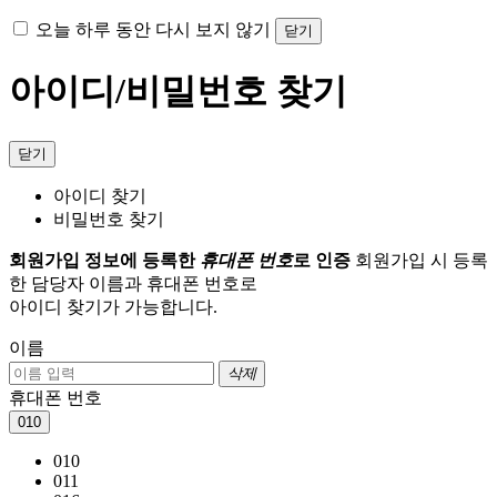
오늘 하루 동안 다시 보지 않기
닫기
아이디/비밀번호 찾기
닫기
아이디 찾기
비밀번호 찾기
회원가입 정보에 등록한
휴대폰 번호
로 인증
회원가입 시 등록
한 담당자 이름과 휴대폰 번호로
아이디 찾기가 가능합니다.
이름
삭제
휴대폰 번호
010
010
011