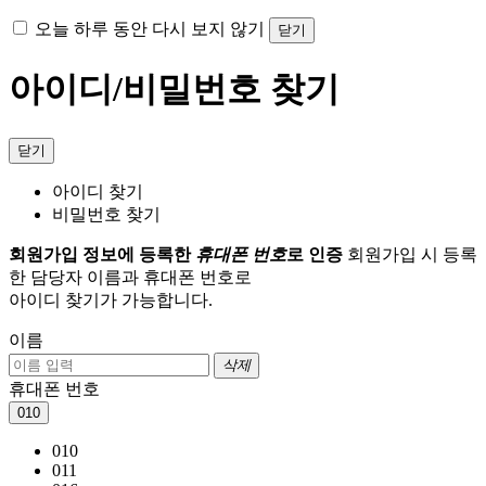
오늘 하루 동안 다시 보지 않기
닫기
아이디/비밀번호 찾기
닫기
아이디 찾기
비밀번호 찾기
회원가입 정보에 등록한
휴대폰 번호
로 인증
회원가입 시 등록
한 담당자 이름과 휴대폰 번호로
아이디 찾기가 가능합니다.
이름
삭제
휴대폰 번호
010
010
011