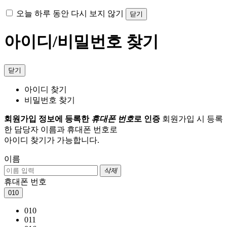
오늘 하루 동안 다시 보지 않기
닫기
아이디/비밀번호 찾기
닫기
아이디 찾기
비밀번호 찾기
회원가입 정보에 등록한
휴대폰 번호
로 인증
회원가입 시 등록
한 담당자 이름과 휴대폰 번호로
아이디 찾기가 가능합니다.
이름
삭제
휴대폰 번호
010
010
011