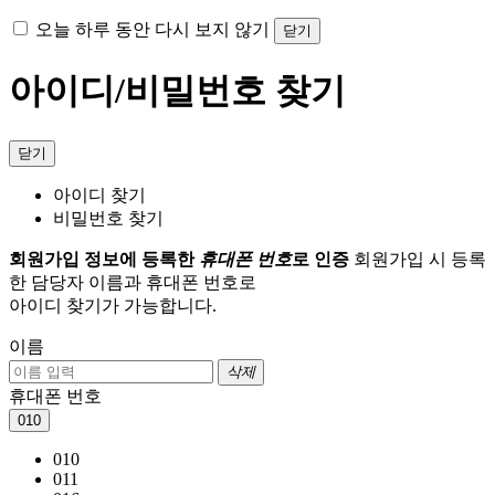
오늘 하루 동안 다시 보지 않기
닫기
아이디/비밀번호 찾기
닫기
아이디 찾기
비밀번호 찾기
회원가입 정보에 등록한
휴대폰 번호
로 인증
회원가입 시 등록
한 담당자 이름과 휴대폰 번호로
아이디 찾기가 가능합니다.
이름
삭제
휴대폰 번호
010
010
011