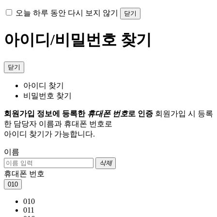
오늘 하루 동안 다시 보지 않기
닫기
아이디/비밀번호 찾기
닫기
아이디 찾기
비밀번호 찾기
회원가입 정보에 등록한
휴대폰 번호
로 인증
회원가입 시 등록
한 담당자 이름과 휴대폰 번호로
아이디 찾기가 가능합니다.
이름
삭제
휴대폰 번호
010
010
011