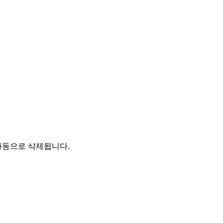
자동으로 삭제됩니다.