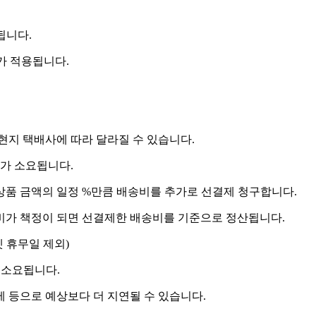
됩니다.
비가 적용됩니다.
 현지 택배사에 따라 달라질 수 있습니다.
도가 소요됩니다.
상품 금액의 일정 %만큼 배송비를 추가로 선결제 청구합니다.
송비가 책정이 되면 선결제한 배송비를 기준으로 정산됩니다.
켓 휴무일 제외)
 소요됩니다.
제 등으로 예상보다 더 지연될 수 있습니다.