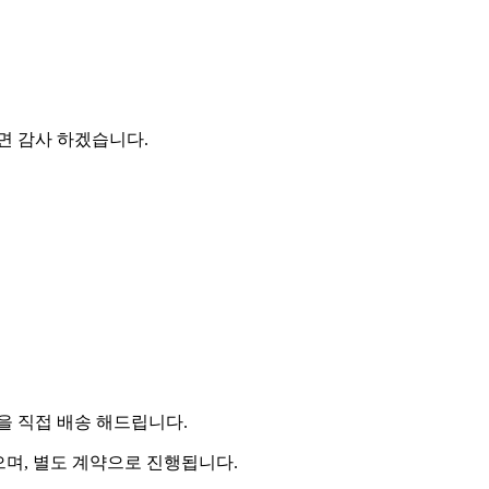
시면 감사 하겠습니다.
 직접 배송 해드립니다.
으며, 별도 계약으로 진행됩니다.