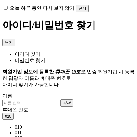
오늘 하루 동안 다시 보지 않기
닫기
아이디/비밀번호 찾기
닫기
아이디 찾기
비밀번호 찾기
회원가입 정보에 등록한
휴대폰 번호
로 인증
회원가입 시 등록
한 담당자 이름과 휴대폰 번호로
아이디 찾기가 가능합니다.
이름
삭제
휴대폰 번호
010
010
011