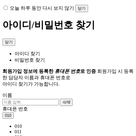
오늘 하루 동안 다시 보지 않기
닫기
아이디/비밀번호 찾기
닫기
아이디 찾기
비밀번호 찾기
회원가입 정보에 등록한
휴대폰 번호
로 인증
회원가입 시 등록
한 담당자 이름과 휴대폰 번호로
아이디 찾기가 가능합니다.
이름
삭제
휴대폰 번호
010
010
011