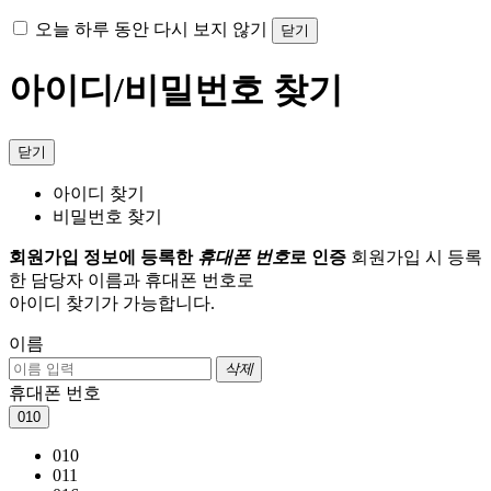
오늘 하루 동안 다시 보지 않기
닫기
아이디/비밀번호 찾기
닫기
아이디 찾기
비밀번호 찾기
회원가입 정보에 등록한
휴대폰 번호
로 인증
회원가입 시 등록
한 담당자 이름과 휴대폰 번호로
아이디 찾기가 가능합니다.
이름
삭제
휴대폰 번호
010
010
011