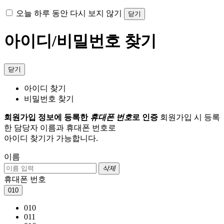
오늘 하루 동안 다시 보지 않기
닫기
아이디/비밀번호 찾기
닫기
아이디 찾기
비밀번호 찾기
회원가입 정보에 등록한
휴대폰 번호
로 인증
회원가입 시 등록
한 담당자 이름과 휴대폰 번호로
아이디 찾기가 가능합니다.
이름
삭제
휴대폰 번호
010
010
011