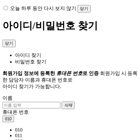
오늘 하루 동안 다시 보지 않기
닫기
아이디/비밀번호 찾기
닫기
아이디 찾기
비밀번호 찾기
회원가입 정보에 등록한
휴대폰 번호
로 인증
회원가입 시 등록
한 담당자 이름과 휴대폰 번호로
아이디 찾기가 가능합니다.
이름
삭제
휴대폰 번호
010
010
011