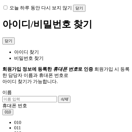
오늘 하루 동안 다시 보지 않기
닫기
아이디/비밀번호 찾기
닫기
아이디 찾기
비밀번호 찾기
회원가입 정보에 등록한
휴대폰 번호
로 인증
회원가입 시 등록
한 담당자 이름과 휴대폰 번호로
아이디 찾기가 가능합니다.
이름
삭제
휴대폰 번호
010
010
011