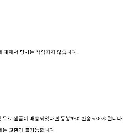
에 대해서 당사는 책임지지 않습니다.
및 무료 샘플이 배송되었다면 동봉하여 반송되어야 합니다.
우에는 교환이 불가능합니다.