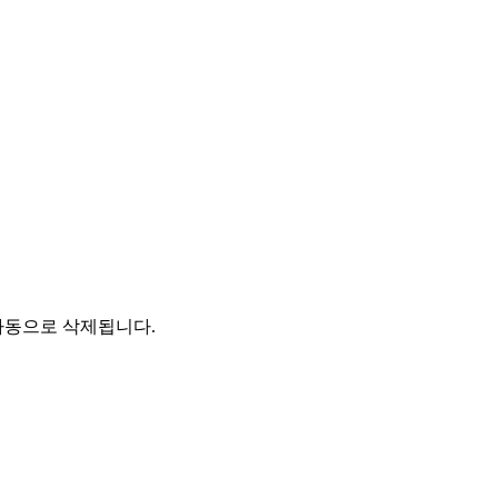
자동으로 삭제됩니다.