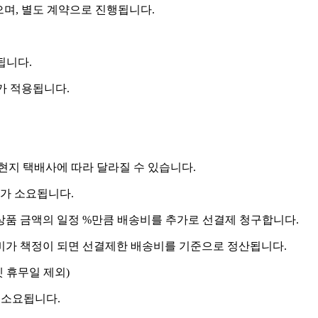
으며, 별도 계약으로 진행됩니다.
됩니다.
비가 적용됩니다.
 현지 택배사에 따라 달라질 수 있습니다.
도가 소요됩니다.
상품 금액의 일정 %만큼 배송비를 추가로 선결제 청구합니다.
송비가 책정이 되면 선결제한 배송비를 기준으로 정산됩니다.
켓 휴무일 제외)
 소요됩니다.