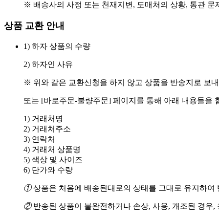
※ 배송사의 사정 또는 천재지변, 도매처의 상황, 통관 문
상품 교환 안내
1) 하자 상품의 수량
2) 하자인 사유
※ 위와 같은 교환신청을 하지 않고 상품을 반송지로 보내
또는 [바로주문-불량주문] 페이지를 통해 아래 내용들을 
1) 거래처명
2) 거래처주소
3) 연락처
4) 거래처 상품명
5) 색상 및 사이즈
6) 단가와 수량
①
상품은 처음에 배송된대로의 상태를 그대로 유지하여 반
②
반송된 상품이 불완전하거나 손상, 사용, 개조된 경우,