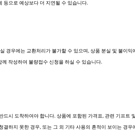
제 등으로 예상보다 더 지연될 수 있습니다.
실 경우에는 교환처리가 불가할 수 있으며, 상품 분실 및 불이익
함께 작성하여 불량접수 신청을 하실 수 있습니다.
드시 도착하여야 합니다. 상품에 포함된 가격표, 관련 기프트 
 청결하지 못한 경우, 또는 그 외 기타 사용의 흔적이 보이는 경