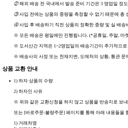
②
해외 배송 전 국내에서 발송 준비 기간은 3 영업일 정
③
사입 전에는 상품의 중량을 측정할 수 없기 때문에 총 
④
사입 후 배송하기 직전 상품의 정확한 중량 및 실 배
※ 모든 배송은 평일에만 진행됩니다. (*공휴일, 주말, 마
※ 도서산간 지역은 1~2영업일의 배송기간이 추가적으로
※ 배송사의 사정 또는 천재지변, 도매처의 상황, 통관 문
상품 교환 안내
1) 하자 상품의 수량
2) 하자인 사유
※ 위와 같은 교환신청을 하지 않고 상품을 반송지로 보내
또는 [바로주문-불량주문] 페이지를 통해 아래 내용들을 
1) 거래처명