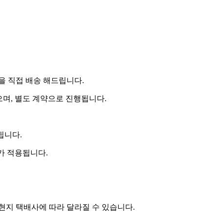
 직접 배송 해드립니다.
으며, 별도 계약으로 진행됩니다.
됩니다.
비가 적용됩니다.
 현지 택배사에 따라 달라질 수 있습니다.