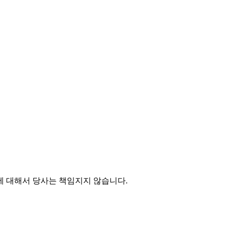
에 대해서 당사는 책임지지 않습니다.