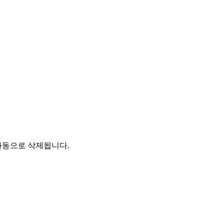
자동으로 삭제됩니다.