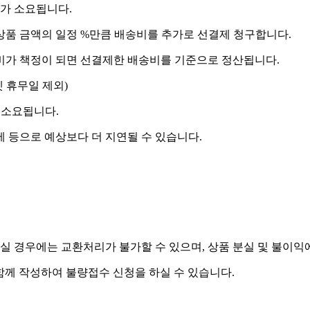
도가 소요됩니다.
상품 금액의 일정 %만큼 배송비를 추가로 선결제 청구합니다.
송비가 책정이 되면 선결제한 배송비를 기준으로 정산됩니다.
켓 휴무일 제외)
 소요됩니다.
제 등으로 예상보다 더 지연될 수 있습니다.
실 경우에는 교환처리가 불가할 수 있으며, 상품 분실 및 불이익
함께 작성하여 불량접수 신청을 하실 수 있습니다.