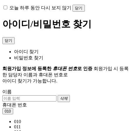
오늘 하루 동안 다시 보지 않기
닫기
아이디/비밀번호 찾기
닫기
아이디 찾기
비밀번호 찾기
회원가입 정보에 등록한
휴대폰 번호
로 인증
회원가입 시 등록
한 담당자 이름과 휴대폰 번호로
아이디 찾기가 가능합니다.
이름
삭제
휴대폰 번호
010
010
011