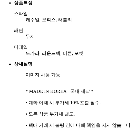
상품특성
스타일
캐주얼, 오피스, 러블리
패턴
무지
디테일
노카라, 라운드넥, 버튼, 포켓
상세설명
이미지 사용 가능.
* MADE IN KOREA - 국내 제작 *
• 계좌 이체 시 부가세 10% 포함 필수.
• 모든 상품 부가세 별도.
• 택배 거래 시 불량 건에 대해 책임을 지지 않습니다