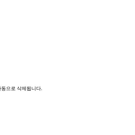
자동으로 삭제됩니다.