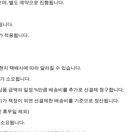
으며, 별도 계약으로 진행됩니다.
됩니다.
비가 적용됩니다.
 현지 택배사에 따라 달라질 수 있습니다.
도가 소요됩니다.
상품 금액의 일정 %만큼 배송비를 추가로 선결제 청구합니다.
송비가 책정이 되면 선결제한 배송비를 기준으로 정산됩니다.
켓 휴무일 제외)
 소요됩니다.