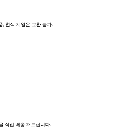
품, 흰색 계열은 교환 불가.
 직접 배송 해드립니다.