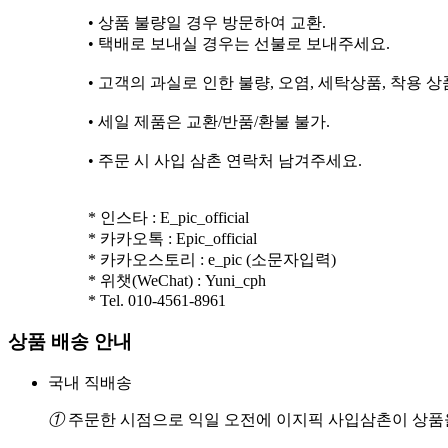
• 상품 불량일 경우 방문하여 교환.
• 택배로 보내실 경우는 선불로 보내주세요.
• 고객의 과실로 인한 불량, 오염, 세탁상품, 착용 상
• 세일 제품은 교환/반품/환불 불가.
• 주문 시 사입 삼촌 연락처 남겨주세요.
* 인스타 : E_pic_official
* 카카오톡 : Epic_official
* 카카오스토리 : e_pic (소문자입력)
* 위챗(WeChat) : Yuni_cph
* Tel. 010-4561-8961
상품 배송 안내
국내 직배송
①
주문한 시점으로 익일 오전에 이지픽 사입삼촌이 상품을