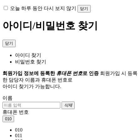
오늘 하루 동안 다시 보지 않기
닫기
아이디/비밀번호 찾기
닫기
아이디 찾기
비밀번호 찾기
회원가입 정보에 등록한
휴대폰 번호
로 인증
회원가입 시 등록
한 담당자 이름과 휴대폰 번호로
아이디 찾기가 가능합니다.
이름
삭제
휴대폰 번호
010
010
011