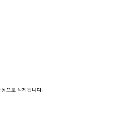
자동으로 삭제됩니다.