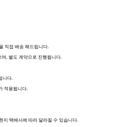
 직접 배송 해드립니다.
으며, 별도 계약으로 진행됩니다.
됩니다.
비가 적용됩니다.
 현지 택배사에 따라 달라질 수 있습니다.