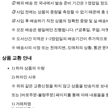
②
해외 배송 전 국내에서 발송 준비 기간은 3 영업일 정
③
사입 전에는 상품의 중량을 측정할 수 없기 때문에 총 
④
사입 후 배송하기 직전 상품의 정확한 중량 및 실 배
※ 모든 배송은 평일에만 진행됩니다. (*공휴일, 주말, 마
※ 도서산간 지역은 1~2영업일의 배송기간이 추가적으로
※ 배송사의 사정 또는 천재지변, 도매처의 상황, 통관 문
상품 교환 안내
1) 하자 상품의 수량
2) 하자인 사유
※ 위와 같은 교환신청을 하지 않고 상품을 반송지로 보내
또는 [바로주문-불량주문] 페이지를 통해 아래 내용들을 
1) 거래처명