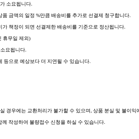
도가 소요됩니다.
상품 금액의 일정 %만큼 배송비를 추가로 선결제 청구합니다.
송비가 책정이 되면 선결제한 배송비를 기준으로 정산됩니다.
켓 휴무일 제외)
 소요됩니다.
제 등으로 예상보다 더 지연될 수 있습니다.
실 경우에는 교환처리가 불가할 수 있으며, 상품 분실 및 불이익
함께 작성하여 불량접수 신청을 하실 수 있습니다.