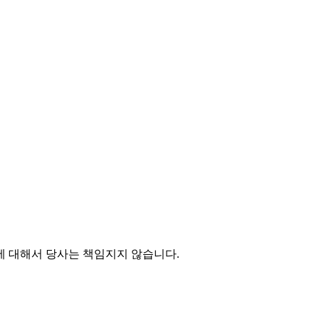
에 대해서 당사는 책임지지 않습니다.