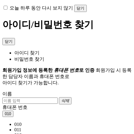
오늘 하루 동안 다시 보지 않기
닫기
아이디/비밀번호 찾기
닫기
아이디 찾기
비밀번호 찾기
회원가입 정보에 등록한
휴대폰 번호
로 인증
회원가입 시 등록
한 담당자 이름과 휴대폰 번호로
아이디 찾기가 가능합니다.
이름
삭제
휴대폰 번호
010
010
011