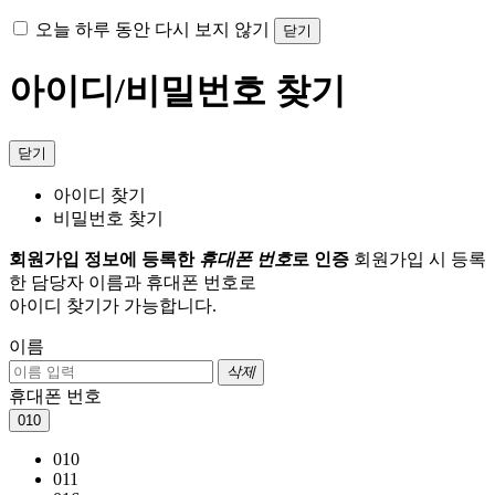
오늘 하루 동안 다시 보지 않기
닫기
아이디/비밀번호 찾기
닫기
아이디 찾기
비밀번호 찾기
회원가입 정보에 등록한
휴대폰 번호
로 인증
회원가입 시 등록
한 담당자 이름과 휴대폰 번호로
아이디 찾기가 가능합니다.
이름
삭제
휴대폰 번호
010
010
011