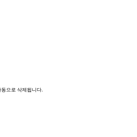
자동으로 삭제됩니다.