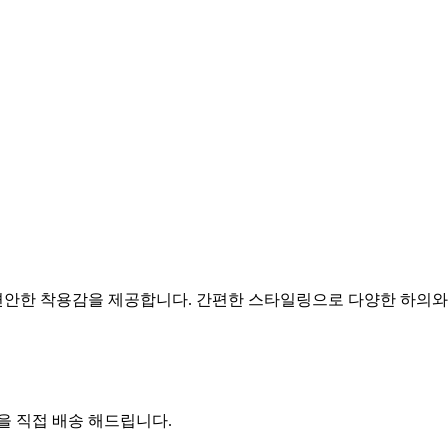
편안한 착용감을 제공합니다. 간편한 스타일링으로 다양한 하의와
 직접 배송 해드립니다.