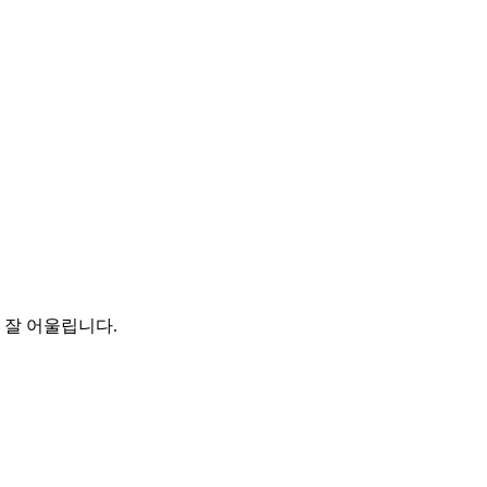
 잘 어울립니다.