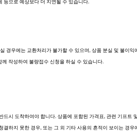
제 등으로 예상보다 더 지연될 수 있습니다.
실 경우에는 교환처리가 불가할 수 있으며, 상품 분실 및 불이익
함께 작성하여 불량접수 신청을 하실 수 있습니다.
드시 도착하여야 합니다. 상품에 포함된 가격표, 관련 기프트 
 청결하지 못한 경우, 또는 그 외 기타 사용의 흔적이 보이는 경