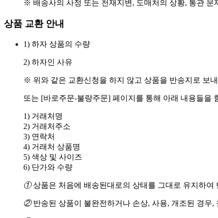
※ 배송사의 사정 또는 천재지변, 도매처의 상황, 통관 문
상품 교환 안내
1) 하자 상품의 수량
2) 하자인 사유
※ 위와 같은 교환신청을 하지 않고 상품을 반송지로 보내
또는 [바로주문-불량주문] 페이지를 통해 아래 내용들을 
1) 거래처명
2) 거래처주소
3) 연락처
4) 거래처 상품명
5) 색상 및 사이즈
6) 단가와 수량
①
상품은 처음에 배송된대로의 상태를 그대로 유지하여 반
②
반송된 상품이 불완전하거나 손상, 사용, 개조된 경우,