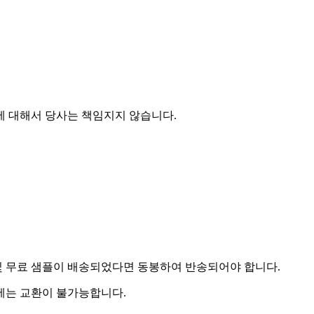
에 대해서 당사는 책임지지 않습니다.
및 무료 샘플이 배송되었다면 동봉하여 반송되어야 합니다.
우에는 교환이 불가능합니다.