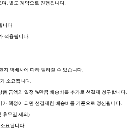
으며, 별도 계약으로 진행됩니다.
됩니다.
비가 적용됩니다.
 현지 택배사에 따라 달라질 수 있습니다.
도가 소요됩니다.
상품 금액의 일정 %만큼 배송비를 추가로 선결제 청구합니다.
송비가 책정이 되면 선결제한 배송비를 기준으로 정산됩니다.
켓 휴무일 제외)
 소요됩니다.