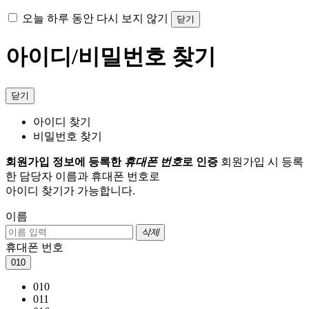
오늘 하루 동안 다시 보지 않기
닫기
아이디/비밀번호 찾기
닫기
아이디 찾기
비밀번호 찾기
회원가입 정보에 등록한
휴대폰 번호
로 인증
회원가입 시 등록
한 담당자 이름과 휴대폰 번호로
아이디 찾기가 가능합니다.
이름
삭제
휴대폰 번호
010
010
011