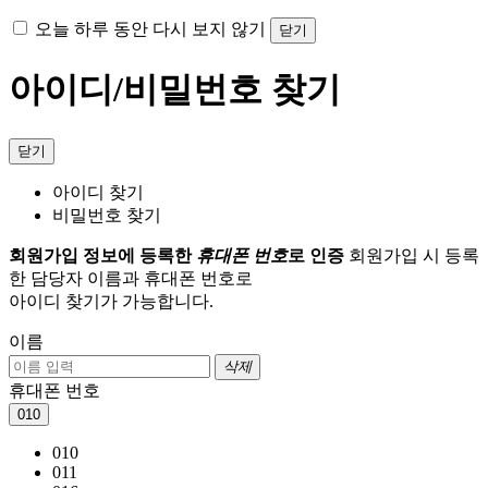
오늘 하루 동안 다시 보지 않기
닫기
아이디/비밀번호 찾기
닫기
아이디 찾기
비밀번호 찾기
회원가입 정보에 등록한
휴대폰 번호
로 인증
회원가입 시 등록
한 담당자 이름과 휴대폰 번호로
아이디 찾기가 가능합니다.
이름
삭제
휴대폰 번호
010
010
011