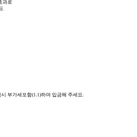
효과로
도
시 부가세포함(1.1)하여 입금해 주세요.