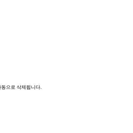
자동으로 삭제됩니다.