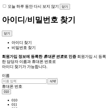
오늘 하루 동안 다시 보지 않기
닫기
아이디/비밀번호 찾기
닫기
아이디 찾기
비밀번호 찾기
회원가입 정보에 등록한
휴대폰 번호
로 인증
회원가입 시 등록
한 담당자 이름과 휴대폰 번호로
아이디 찾기가 가능합니다.
이름
삭제
휴대폰 번호
010
010
011