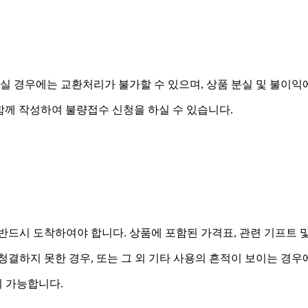
실 경우에는 교환처리가 불가할 수 있으며, 상품 분실 및 불이익
함께 작성하여 불량접수 신청을 하실 수 있습니다.
드시 도착하여야 합니다. 상품에 포함된 가격표, 관련 기프트 
 청결하지 못한 경우, 또는 그 외 기타 사용의 흔적이 보이는 경
 가능합니다.