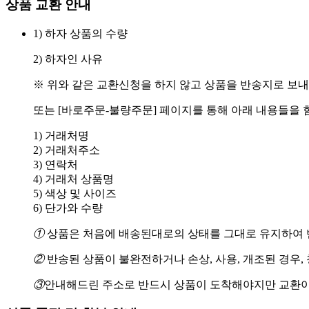
상품 교환 안내
1) 하자 상품의 수량
2) 하자인 사유
※ 위와 같은 교환신청을 하지 않고 상품을 반송지로 보내
또는 [바로주문-불량주문] 페이지를 통해 아래 내용들을 
1) 거래처명
2) 거래처주소
3) 연락처
4) 거래처 상품명
5) 색상 및 사이즈
6) 단가와 수량
①
상품은 처음에 배송된대로의 상태를 그대로 유지하여 반
②
반송된 상품이 불완전하거나 손상, 사용, 개조된 경우,
③
안내해드린 주소로 반드시 상품이 도착해야지만 교환이