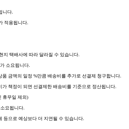
됩니다.
비가 적용됩니다.
 현지 택배사에 따라 달라질 수 있습니다.
도가 소요됩니다.
상품 금액의 일정 %만큼 배송비를 추가로 선결제 청구합니다.
송비가 책정이 되면 선결제한 배송비를 기준으로 정산됩니다.
켓 휴무일 제외)
 소요됩니다.
제 등으로 예상보다 더 지연될 수 있습니다.