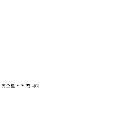
자동으로 삭제됩니다.