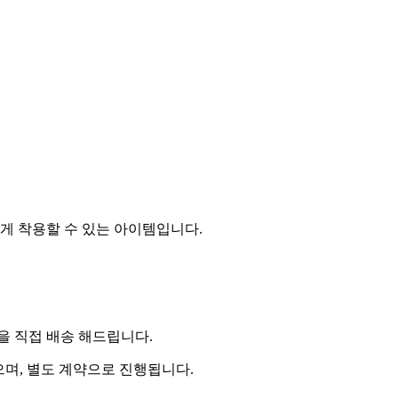
게 착용할 수 있는 아이템입니다.
 직접 배송 해드립니다.
으며, 별도 계약으로 진행됩니다.