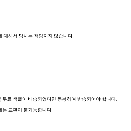
에 대해서 당사는 책임지지 않습니다.
및 무료 샘플이 배송되었다면 동봉하여 반송되어야 합니다.
우에는 교환이 불가능합니다.