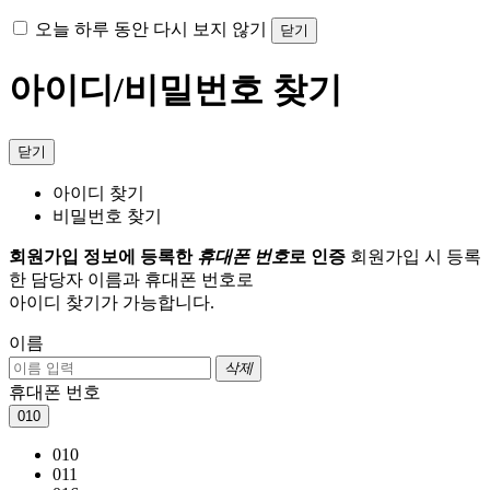
오늘 하루 동안 다시 보지 않기
닫기
아이디/비밀번호 찾기
닫기
아이디 찾기
비밀번호 찾기
회원가입 정보에 등록한
휴대폰 번호
로 인증
회원가입 시 등록
한 담당자 이름과 휴대폰 번호로
아이디 찾기가 가능합니다.
이름
삭제
휴대폰 번호
010
010
011